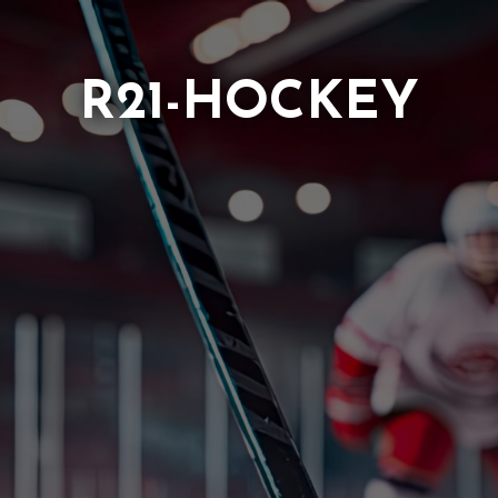
R21-HOCKEY